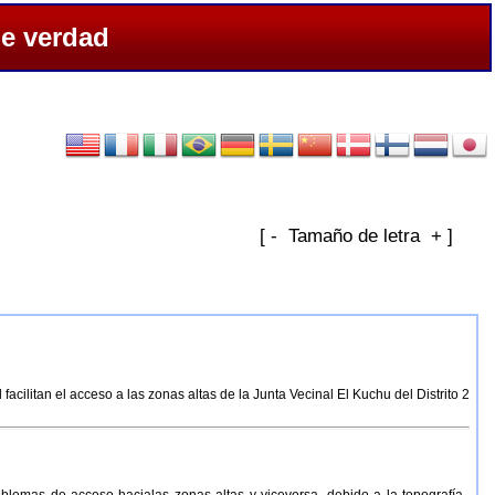
de verdad
[ - Tamaño de letra + ]
cilitan el acceso a las zonas altas de la Junta Vecinal El Kuchu del Distrito 2