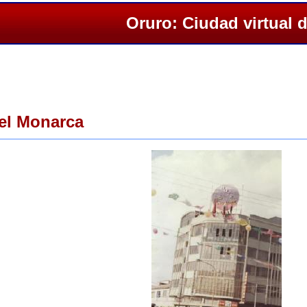
Oruro: Ciudad virtual 
tel Monarca