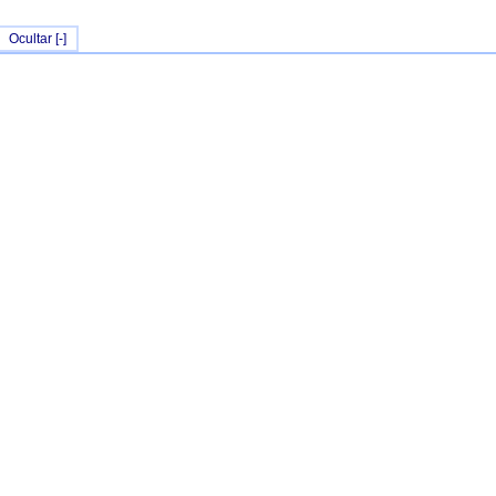
Ocultar [-]