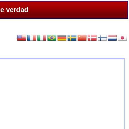
de verdad