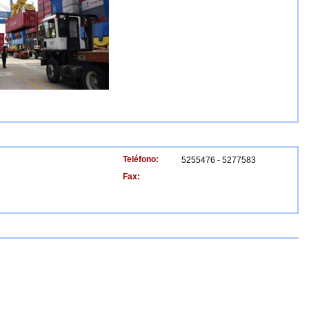
Teléfono:
5255476 - 5277583
Fax: