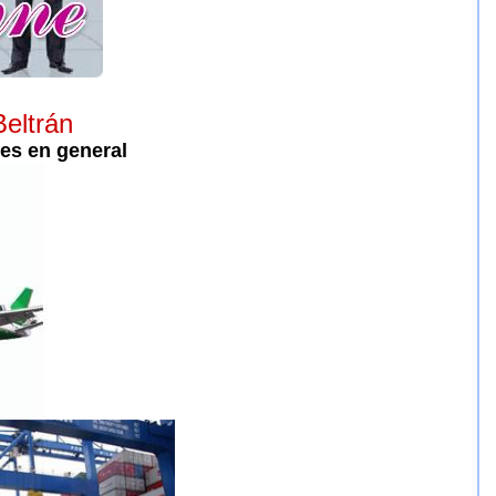
eltrán
es en general