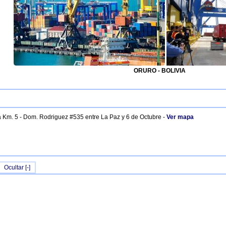
ORURO - BOLIVIA
Km. 5 - Dom. Rodriguez #535 entre La Paz y 6 de Octubre -
Ver mapa
Ocultar [-]