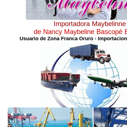
Importadora Maybelinne
de Nancy Maybeline Bascopé B
Usuario de Zona Franca Oruro - Importacion