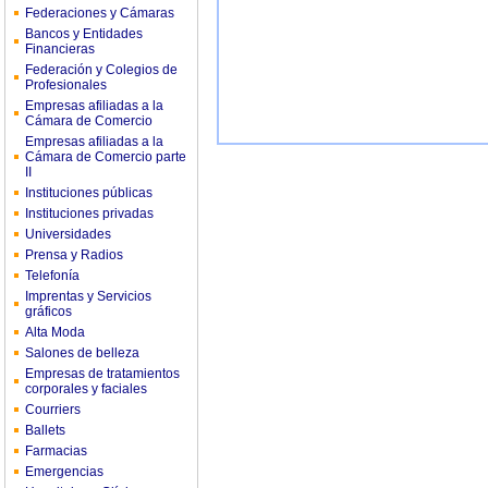
Federaciones y Cámaras
Bancos y Entidades
Financieras
Federación y Colegios de
Profesionales
Empresas afiliadas a la
Cámara de Comercio
Empresas afiliadas a la
Cámara de Comercio parte
II
Instituciones públicas
Instituciones privadas
Universidades
Prensa y Radios
Telefonía
Imprentas y Servicios
gráficos
Alta Moda
Salones de belleza
Empresas de tratamientos
corporales y faciales
Courriers
Ballets
Farmacias
Emergencias