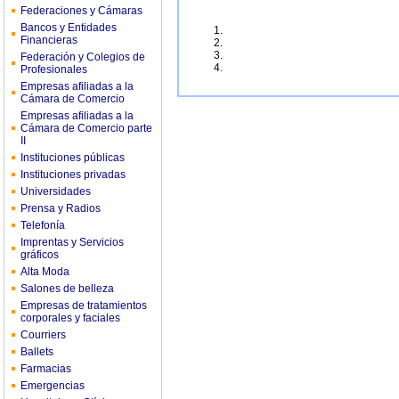
Federaciones y Cámaras
Bancos y Entidades
Financieras
Federación y Colegios de
Profesionales
Empresas afiliadas a la
Cámara de Comercio
Empresas afiliadas a la
Cámara de Comercio parte
II
Instituciones públicas
Instituciones privadas
Universidades
Prensa y Radios
Telefonía
Imprentas y Servicios
gráficos
Alta Moda
Salones de belleza
Empresas de tratamientos
corporales y faciales
Courriers
Ballets
Farmacias
Emergencias