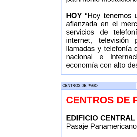
HOY
“Hoy tenemos un
afianzada en el merc
servicios de telefon
internet, televisión
llamadas y telefonía 
nacional e internac
economía con alto des
CENTROS DE PAGO
CENTROS DE 
EDIFICIO CENTRAL
Pasaje Panamericano 