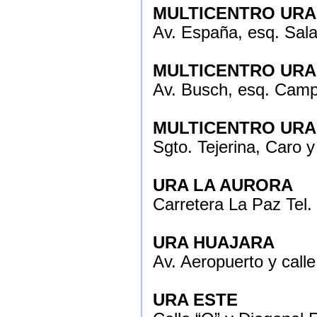
MULTICENTRO URA
Av. España, esq. Sal
MULTICENTRO URA
Av. Busch, esq. Camp
MULTICENTRO URA
Sgto. Tejerina, Caro 
URA LA AURORA
Carretera La Paz Tel
URA HUAJARA
Av. Aeropuerto y calle
URA ESTE