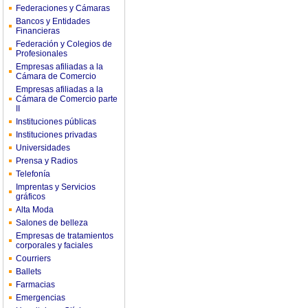
Federaciones y Cámaras
Bancos y Entidades
Financieras
Federación y Colegios de
Profesionales
Empresas afiliadas a la
Cámara de Comercio
Empresas afiliadas a la
Cámara de Comercio parte
II
Instituciones públicas
Instituciones privadas
Universidades
Prensa y Radios
Telefonía
Imprentas y Servicios
gráficos
Alta Moda
Salones de belleza
Empresas de tratamientos
corporales y faciales
Courriers
Ballets
Farmacias
Emergencias