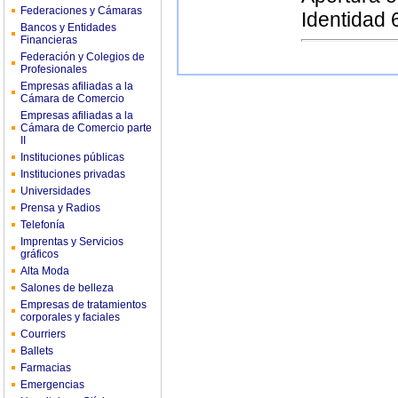
Federaciones y Cámaras
Identidad 
Bancos y Entidades
Financieras
Federación y Colegios de
Profesionales
Empresas afiliadas a la
Cámara de Comercio
Empresas afiliadas a la
Cámara de Comercio parte
II
Instituciones públicas
Instituciones privadas
Universidades
Prensa y Radios
Telefonía
Imprentas y Servicios
gráficos
Alta Moda
Salones de belleza
Empresas de tratamientos
corporales y faciales
Courriers
Ballets
Farmacias
Emergencias