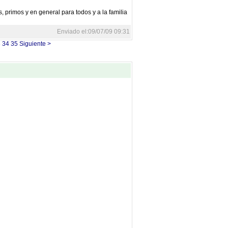
primos y en general para todos y a la familia
Enviado el:09/07/09 09:31
3
34
35
Siguiente >