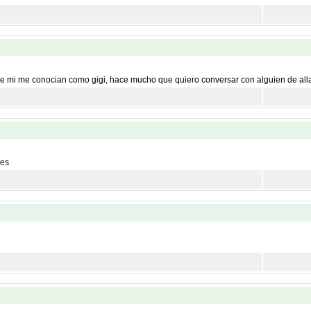
de mi me conocian como gigi, hace mucho que quiero conversar con alguien de all
des